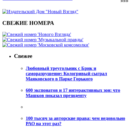
»»»
СВЕЖИЕ НОМЕРА
Свежее
Любовный треугольник с Брик и
саморазрушение: Кологривый сыграл
Маяковского в Парке Горького
600 экспонатов и 17 интерактивных зон: что
Машков показал президенту
100 тысяч за авторские права: чем недовольно
РАО на этот раз?