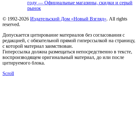
году — Официальные магазины, скидки и серый
рынок
© 1992-2026
Издательский Дом «Новый Взгляд»
. All rights
reserved.
Допускается цитирование материалов без согласования с
редакцией, с обязательной прямой гиперссылкой на страницу,
с которой материал заимствован.
Гиперссылка должна размещаться непосредственно в тексте,
воспроизводящем оригинальный материал, до или после
цитируемого блока.
Scroll