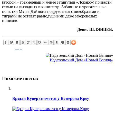
(второй – трехмерный и менее затянутый «Лоракс») привести
семью на выходных в кинотеатр. Забавные и трогательные
попытки Мэтта Дэймона подружиться с дикобразами и
тиграми не оставят равнодушными даже закоренелых
циников.
Денис ШЛЯНЦЕВ.
Издательский Дом «Новый Взгляд»
Похожие посты:
Брэдли Купер снимется у Кэмерона Кроу