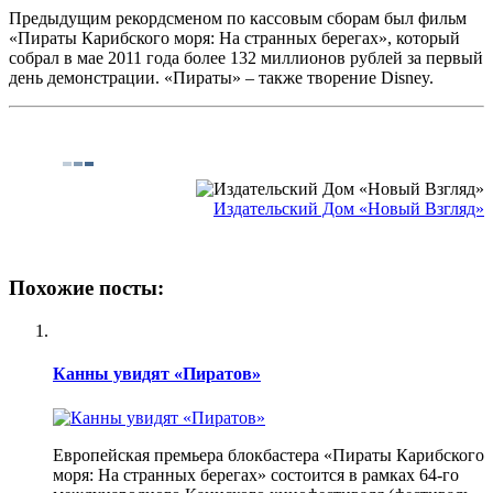
Предыдущим рекордсменом по кассовым сборам был фильм
«Пираты Карибского моря: На странных берегах», который
собрал в мае 2011 года более 132 миллионов рублей за первый
день демонстрации. «Пираты» – также творение Disney.
Издательский Дом «Новый Взгляд»
Похожие посты:
Канны увидят «Пиратов»
Европейская премьера блокбастера «Пираты Карибского
моря: На странных берегах» состоится в рамках 64-го