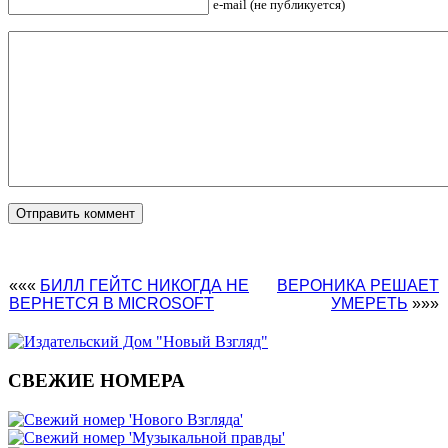
e-mail (не публикуется)
«««
БИЛЛ ГЕЙТС НИКОГДА НЕ
ВЕРОНИКА РЕШАЕТ
ВЕРНЕТСЯ В MICROSOFT
УМЕРЕТЬ
»»»
СВЕЖИЕ НОМЕРА