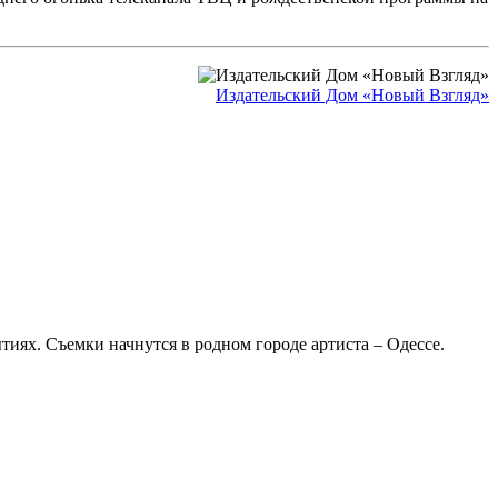
Издательский Дом «Новый Взгляд»
тиях. Съемки начнутся в родном городе артиста – Одессе.