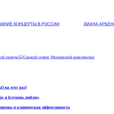
ОДНИЕ КОНЦЕРТЫ В РОССИИ
ДИАНА АРБЕН
О на этот раз?
иг, я Бэтмена люблю»
ханизмы и клиническая эффективность