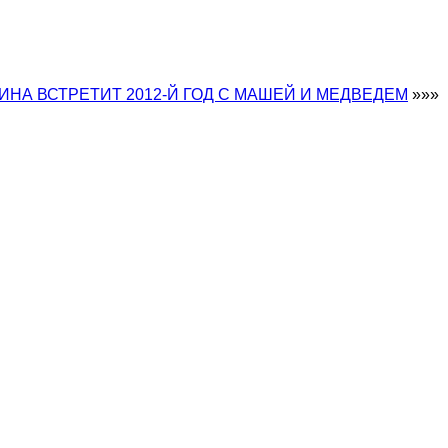
ИНА ВСТРЕТИТ 2012-Й ГОД С МАШЕЙ И МЕДВЕДЕМ
»»»