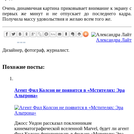
Очень динамичная картина приковывает внимание к экрану с
первых же минут и не отпускает до последнего кадра.
Получила массу удовольствия и желаю всем того же.
Александра Лайт
Дизайнер, фотограф, журналист.
Похожие посты:
Агент Фил Колсон не появится в «Мстителях: Эра
Альтрона»
Джосс Уидон рассказал поклонникам
кинематографической вселенной Marvel, будет ли агент
Фил Колсон фигурировать в фильме «Мстители: Эра