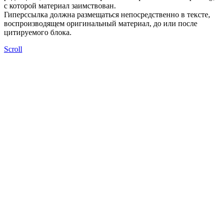
с которой материал заимствован.
Гиперссылка должна размещаться непосредственно в тексте,
воспроизводящем оригинальный материал, до или после
цитируемого блока.
Scroll