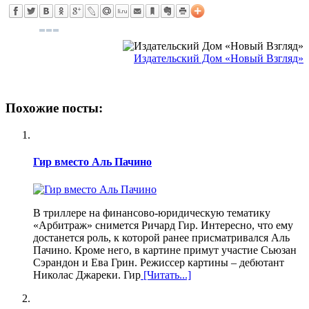
Издательский Дом «Новый Взгляд»
Похожие посты:
Гир вместо Аль Пачино
В триллере на финансово-юридическую тематику
«Арбитраж» снимется Ричард Гир. Интересно, что ему
достанется роль, к которой ранее присматривался Аль
Пачино. Кроме него, в картине примут участие Сьюзан
Сэрандон и Ева Грин. Режиссер картины – дебютант
Николас Джареки. Гир
[Читать...]