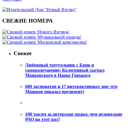
СВЕЖИЕ НОМЕРА
Свежее
Любовный треугольник с Брик и
саморазрушение: Кологривый сыграл
Маяковского в Парке Горького
600 экспонатов и 17 интерактивных зон: что
Машков показал президенту
100 тысяч за авторские права: чем недовольно
РАО на этот раз?