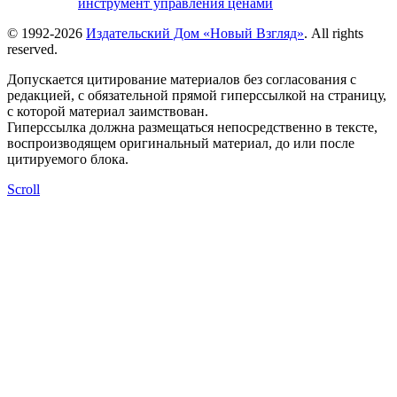
инструмент управления ценами
© 1992-2026
Издательский Дом «Новый Взгляд»
. All rights
reserved.
Допускается цитирование материалов без согласования с
редакцией, с обязательной прямой гиперссылкой на страницу,
с которой материал заимствован.
Гиперссылка должна размещаться непосредственно в тексте,
воспроизводящем оригинальный материал, до или после
цитируемого блока.
Scroll