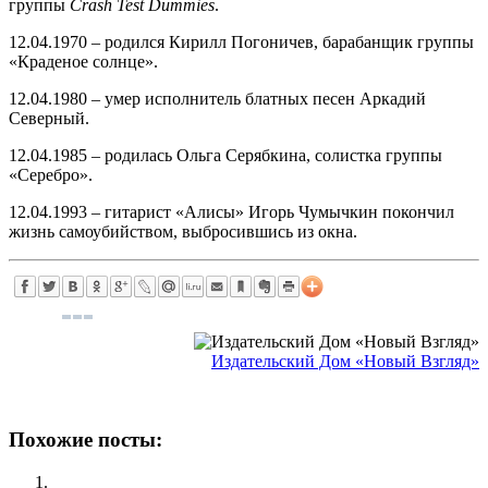
группы
Crash Test Dummies
.
12.04.1970 – родился Кирилл Погоничев, барабанщик группы
«Краденое солнце».
12.04.1980 – умер исполнитель блатных песен Аркадий
Северный.
12.04.1985 – родилась Ольга Серябкина, солистка группы
«Серебро».
12.04.1993 – гитарист «Алисы» Игорь Чумычкин покончил
жизнь самоубийством, выбросившись из окна.
Издательский Дом «Новый Взгляд»
Похожие посты: