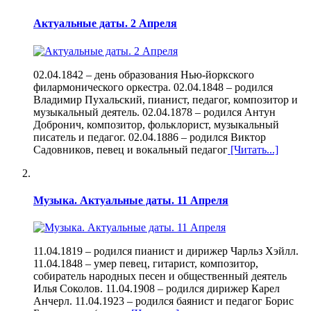
Актуальные даты. 2 Апреля
02.04.1842 – день образования Нью-йоркского
филармонического оркестра. 02.04.1848 – родился
Владимир Пухальский, пианист, педагог, композитор и
музыкальный деятель. 02.04.1878 – родился Антун
Добронич, композитор, фольклорист, музыкальный
писатель и педагог. 02.04.1886 – родился Виктор
Садовников, певец и вокальный педагог
[Читать...]
Музыка. Актуальные даты. 11 Апреля
11.04.1819 – родился пианист и дирижер Чарльз Хэйлл.
11.04.1848 – умер певец, гитарист, композитор,
собиратель народных песен и общественный деятель
Илья Соколов. 11.04.1908 – родился дирижер Карел
Анчерл. 11.04.1923 – родился баянист и педагог Борис