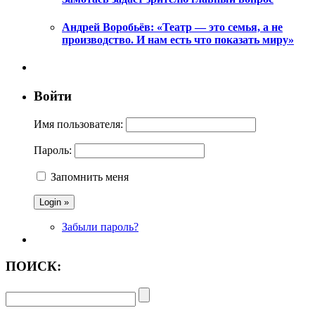
Андрей Воробьёв: «Театр — это семья, а не
производство. И нам есть что показать миру»
Войти
Имя пользователя:
Пароль:
Запомнить меня
Забыли пароль?
ПОИСК: