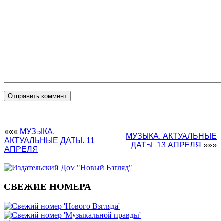
«««
МУЗЫКА.
МУЗЫКА. АКТУАЛЬНЫЕ
АКТУАЛЬНЫЕ ДАТЫ. 11
ДАТЫ. 13 АПРЕЛЯ
»»»
АПРЕЛЯ
СВЕЖИЕ НОМЕРА