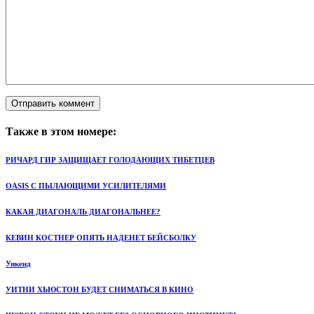
Также в этом номере:
РИЧАРД ГИР ЗАЩИЩАЕТ ГОЛОДАЮЩИХ ТИБЕТЦЕВ
OASIS С ПЫЛАЮЩИМИ УСИЛИТЕЛЯМИ
КАКАЯ ДИАГОНАЛЬ ДИАГОНАЛЬНЕЕ?
КЕВИН КОСТНЕР ОПЯТЬ НАДЕНЕТ БЕЙСБОЛКУ
Уикенд
УИТНИ ХЬЮСТОН БУДЕТ СНИМАТЬСЯ В КИНО