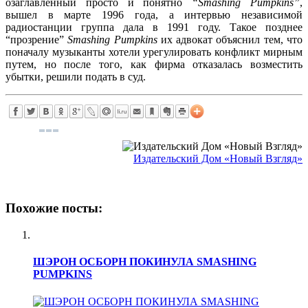
озаглавленный просто и понятно
“Smashing Pumpkins”
,
вышел в марте 1996 года, а интервью независимой
радиостанции группа дала в 1991 году. Такое позднее
“прозрение”
Smashing Pumpkins
их адвокат объяснил тем, что
поначалу музыканты хотели урегулировать конфликт мирным
путем, но после того, как фирма отказалась возместить
убытки, решили подать в суд.
Издательский Дом «Новый Взгляд»
Похожие посты:
ШЭРОН ОСБОРН ПОКИНУЛА SMASHING
PUMPKINS