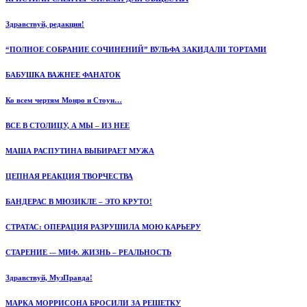
Здравствуй, редакция!
“ПОЛНОЕ СОБРАНИЕ СОЧИНЕНИЙ” ВУЛЬФА ЗАКИДАЛИ ТОРТАМИ
БАБУШКА ВАЖНЕЕ ФАНАТОК
Ко всем чертям Монро и Стоун…
ВСЕ В СТОЛИЦУ, А МЫ – ИЗ НЕЕ
МАША РАСПУТИНА ВЫБИРАЕТ МУЖА
ЦЕПНАЯ РЕАКЦИЯ ТВОРЧЕСТВА
БАНДЕРАС В МЮЗИКЛЕ – ЭТО КРУТО!
СТРАТАС: ОПЕРАЦИЯ РАЗРУШИЛА МОЮ КАРЬЕРУ
СТАРЕНИЕ -– МИФ. ЖИЗНЬ – РЕАЛЬНОСТЬ
Здравствуй, МузПравда!
МАРКА МОРРИСОНА БРОСИЛИ ЗА РЕШЕТКУ