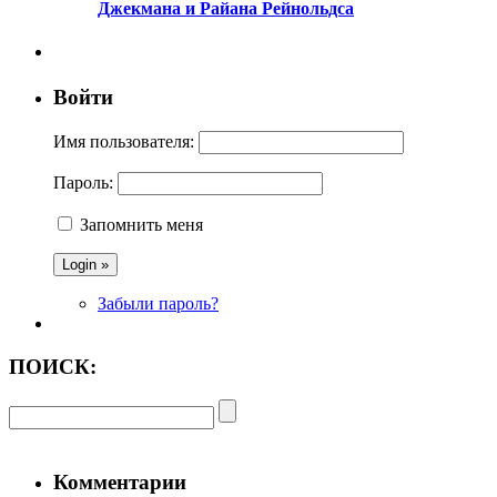
Джекмана и Райана Рейнольдса
Войти
Имя пользователя:
Пароль:
Запомнить меня
Забыли пароль?
ПОИСК:
Комментарии