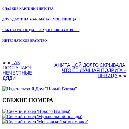
СЛАДКИЕ КАРТИНКИ ДЕТСТВА
ДОЧЬ ДАСТИНА ХОФФМАНА – МОШЕННИЦА
ЧАК НЕГРОН ПОДАЛ В СУД НА СВОИХ КОЛЛЕГ
ИНТЕРНАТСКОЕ БРАТСТВО
«««
ТАК
АНИТА ЦОЙ ДОЛГО СКРЫВАЛА,
ПОСТУПАЮТ
ЧТО ЕЕ ЛУЧШАЯ ПОДРУГА –
НЕЧЕСТНЫЕ
ПЕВИЦА
»»»
ДЯДИ
СВЕЖИЕ НОМЕРА