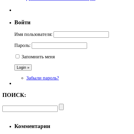
Войти
Имя пользователя:
Пароль:
Запомнить меня
Забыли пароль?
ПОИСК:
Комментарии