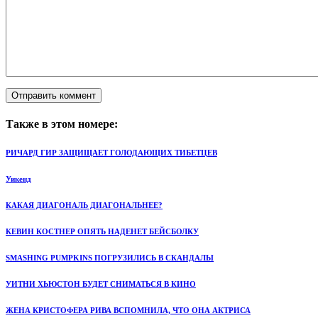
Также в этом номере:
РИЧАРД ГИР ЗАЩИЩАЕТ ГОЛОДАЮЩИХ ТИБЕТЦЕВ
Уикенд
КАКАЯ ДИАГОНАЛЬ ДИАГОНАЛЬНЕЕ?
КЕВИН КОСТНЕР ОПЯТЬ НАДЕНЕТ БЕЙСБОЛКУ
SMASHING PUMPKINS ПОГРУЗИЛИСЬ В СКАНДАЛЫ
УИТНИ ХЬЮСТОН БУДЕТ СНИМАТЬСЯ В КИНО
ЖЕНА КРИСТОФЕРА РИВА ВСПОМНИЛА, ЧТО ОНА АКТРИСА