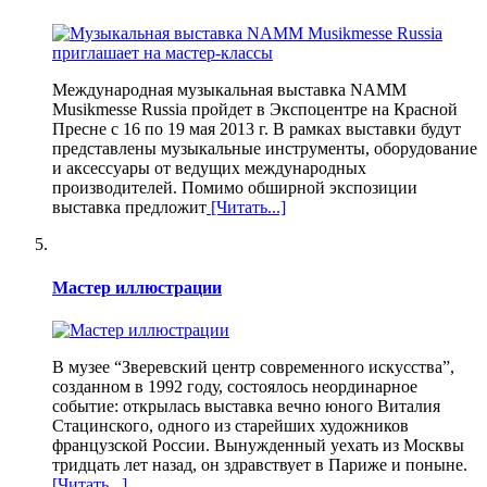
Международная музыкальная выставка NAMM
Musikmesse Russia пройдет в Экспоцентре на Красной
Пресне с 16 по 19 мая 2013 г. В рамках выставки будут
представлены музыкальные инструменты, оборудование
и аксессуары от ведущих международных
производителей. Помимо обширной экспозиции
выставка предложит
[Читать...]
Мастер иллюстрации
В музее “Зверевский центр современного искусства”,
созданном в 1992 году, состоялось неординарное
событие: открылась выставка вечно юного Виталия
Стацинского, одного из старейших художников
французской России. Вынужденный уехать из Москвы
тридцать лет назад, он здравствует в Париже и поныне.
[Читать...]