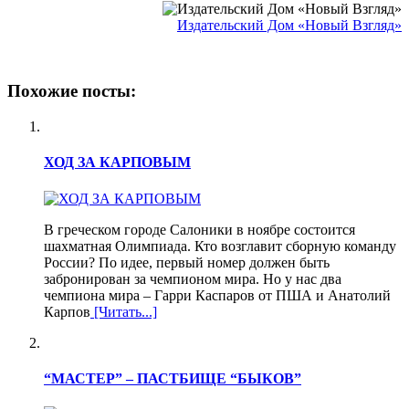
Издательский Дом «Новый Взгляд»
Похожие посты:
ХОД ЗА КАРПОВЫМ
В греческом городе Салоники в ноябре состоится
шахматная Олимпиада. Кто возглавит сборную команду
России? По идее, первый номер должен быть
забронирован за чемпионом мира. Но у нас два
чемпиона мира – Гарри Каспаров от ПША и Анатолий
Карпов
[Читать...]
“МАСТЕР” – ПАСТБИЩЕ “БЫКОВ”