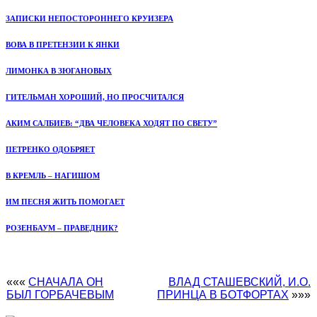
ЗАПИСКИ НЕПОСТОРОННЕГО КРУИЗЕРА
ВОВА В ПРЕТЕНЗИИ К ЯНКИ
ЛИМОНКА В ЗЮГАНОВЫХ
ГИТЕЛЬМАН ХОРОШИЙ, НО ПРОСЧИТАЛСЯ
АКИМ САЛБИЕВ: “ДВА ЧЕЛОВЕКА ХОДЯТ ПО СВЕТУ”
ПЕТРЕНКО ОДОБРЯЕТ
В КРЕМЛЬ – НАГИШОМ
ИМ ПЕСНЯ ЖИТЬ ПОМОГАЕТ
РОЗЕНБАУМ – ПРАВЕДНИК?
«««
СНАЧАЛА ОН
ВЛАД СТАШЕВСКИЙ, И.О.
БЫЛ ГОРБАЧЕВЫМ
ПРИНЦА В БОТФОРТАХ
»»»