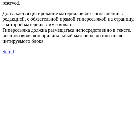
reserved.
Допускается цитирование материалов без согласования с
редакцией, с обязательной прямой гиперссылкой на страницу,
с которой материал заимствован.
Гиперссылка должна размещаться непосредственно в тексте,
воспроизводящем оригинальный материал, до или после
цитируемого блока.
Scroll