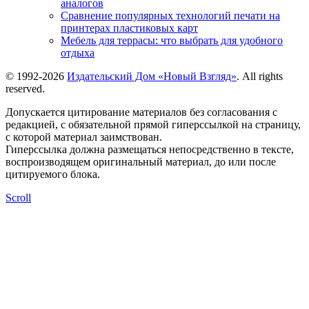
аналогов
Сравнение популярных технологий печати на
принтерах пластиковых карт
Мебель для террасы: что выбрать для удобного
отдыха
© 1992-2026
Издательский Дом «Новый Взгляд»
. All rights
reserved.
Допускается цитирование материалов без согласования с
редакцией, с обязательной прямой гиперссылкой на страницу,
с которой материал заимствован.
Гиперссылка должна размещаться непосредственно в тексте,
воспроизводящем оригинальный материал, до или после
цитируемого блока.
Scroll