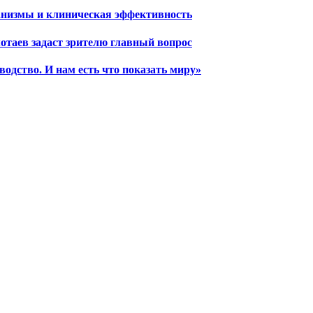
ханизмы и клиническая эффективность
отаев задаст зрителю главный вопрос
водство. И нам есть что показать миру»