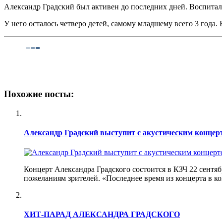
Александр Градский был активен до последних дней. Воспитал
У него осталось четверо детей, самому младшему всего 3 года
Похожие посты:
Александр Градский выступит с акустическим концер
Концерт Александра Градского состоится в КЗЧ 22 сентяб
пожеланиям зрителей. «Последнее время из концерта в ко
ХИТ-ПАРАД АЛЕКСАНДРА ГРАДСКОГО