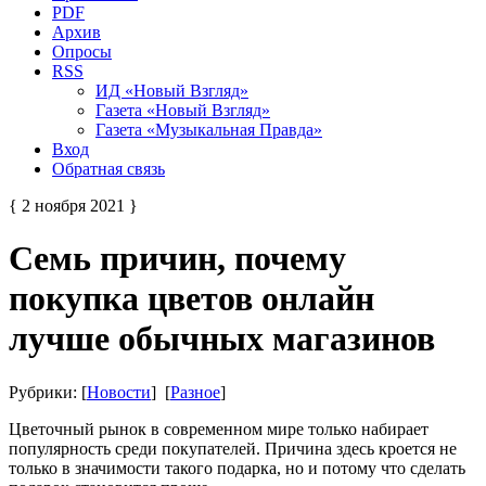
PDF
Архив
Опросы
RSS
ИД «Новый Взгляд»
Газета «Новый Взгляд»
Газета «Музыкальная Правда»
Вход
Обратная связь
{ 2 ноября 2021 }
Семь причин, почему
покупка цветов онлайн
лучше обычных магазинов
Рубрики: [
Новости
] [
Разное
]
Цветочный рынок в современном мире только набирает
популярность среди покупателей. Причина здесь кроется не
только в значимости такого подарка, но и потому что сделать