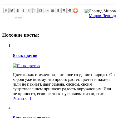
Миров Леонид
Похожие посты:
Язык цветов
Цветок, как и мужчина, – дивное создание природы. Он
хорош уже потому, что просто растет, цветет и пахнет
(или не пахнет), дает семена, словом, своим
существованием приносит радость окружающим. Или
не приносит, если нестоек к условиям жизни, если
[Читать...]
Есть глаза у цветов