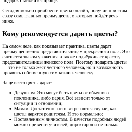
подарок становится проще.
Сегодня можно приобрести цветы онлайн, получив при этом
сразу семь главных преимуществ, о которых пойдёт речь
ниже.
Кому рекомендуется дарить цветы?
На самом деле, как показывает практика, цветы дарят
преимущественно представительницам прекрасного пола. Это
считается знаком уважения, а также подчёркивает красоту
представительницы женского пола. Поэтому подарить цветы
— это не только жест честного человека, но и возможность
проявить собственную симпатию к человеку.
Чаще всего цветы дарят:
Девушкам. Это могут быть цветы от обычного
поклонника, либо парня. Всё зависит только от
ситуации и отношений;
Мамам. Достаточно часто встречаются случаи, как
цветы дарятся родителям. И это нормально;
Поставленным личностям. В качестве подобных людей
можно привести учителей, директоров и не только.