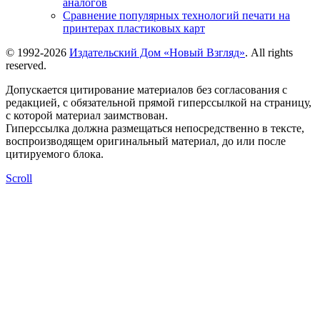
аналогов
Сравнение популярных технологий печати на
принтерах пластиковых карт
© 1992-2026
Издательский Дом «Новый Взгляд»
. All rights
reserved.
Допускается цитирование материалов без согласования с
редакцией, с обязательной прямой гиперссылкой на страницу,
с которой материал заимствован.
Гиперссылка должна размещаться непосредственно в тексте,
воспроизводящем оригинальный материал, до или после
цитируемого блока.
Scroll