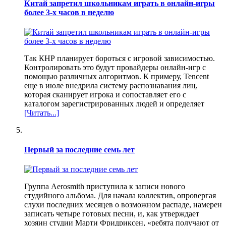
Китай запретил школьникам играть в онлайн-игры
более 3-х часов в неделю
Так КНР планирует бороться с игровой зависимостью.
Контролировать это будут провайдеры онлайн-игр с
помощью различных алгоритмов. К примеру, Tencent
еще в июле внедрила систему распознавания лиц,
которая сканирует игрока и сопоставляет его с
каталогом зарегистрированных людей и определяет
[Читать...]
Первый за последние семь лет
Группа Aerosmith приступила к записи нового
студийного альбома. Для начала коллектив, опровергая
слухи последних месяцев о возможном распаде, намерен
записать четыре готовых песни, и, как утверждает
хозяин студии Марти Фридриксен, «ребята получают от