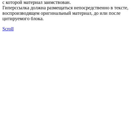
с которой материал заимствован.
Гиперссылка должна размещаться непосредственно в тексте,
воспроизводящем оригинальный материал, до или после
цитируемого блока.
Scroll