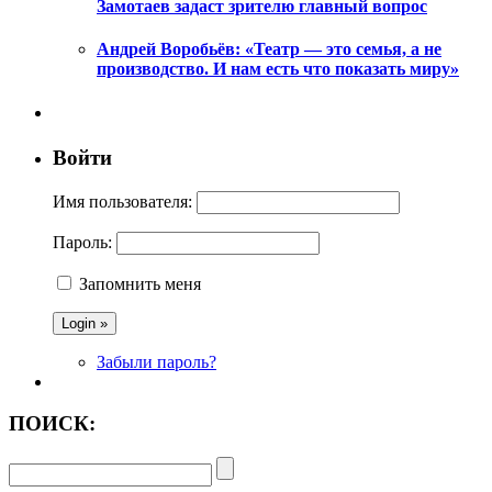
Замотаев задаст зрителю главный вопрос
Андрей Воробьёв: «Театр — это семья, а не
производство. И нам есть что показать миру»
Войти
Имя пользователя:
Пароль:
Запомнить меня
Забыли пароль?
ПОИСК: