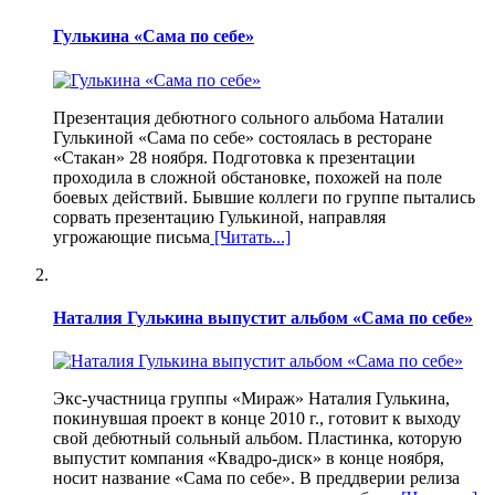
Гулькина «Сама по себе»
Презентация дебютного сольного альбома Наталии
Гулькиной «Сама по себе» состоялась в ресторане
«Стакан» 28 ноября. Подготовка к презентации
проходила в сложной обстановке, похожей на поле
боевых действий. Бывшие коллеги по группе пытались
сорвать презентацию Гулькиной, направляя
угрожающие письма
[Читать...]
Наталия Гулькина выпустит альбом «Сама по себе»
Экс-участница группы «Мираж» Наталия Гулькина,
покинувшая проект в конце 2010 г., готовит к выходу
свой дебютный сольный альбом. Пластинка, которую
выпустит компания «Квадро-диск» в конце ноября,
носит название «Сама по себе». В преддверии релиза