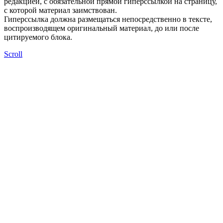
редакцией, с обязательной прямой гиперссылкой на страницу,
с которой материал заимствован.
Гиперссылка должна размещаться непосредственно в тексте,
воспроизводящем оригинальный материал, до или после
цитируемого блока.
Scroll