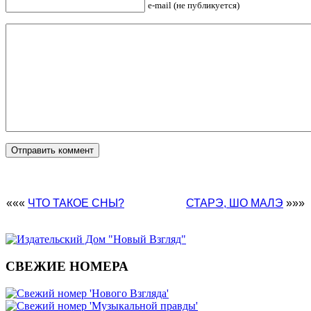
e-mail (не публикуется)
«««
ЧТО ТАКОЕ СНЫ?
СТАРЭ, ШО МАЛЭ
»»»
СВЕЖИЕ НОМЕРА