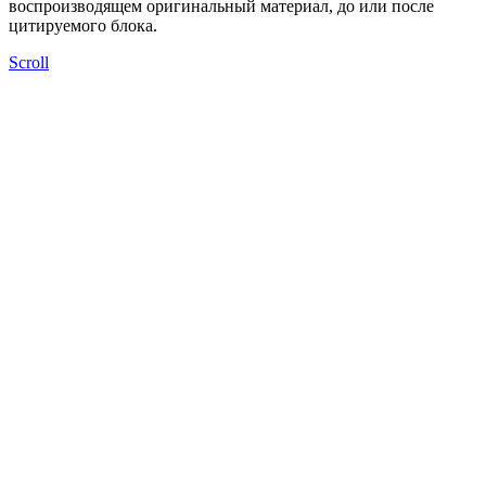
воспроизводящем оригинальный материал, до или после
цитируемого блока.
Scroll