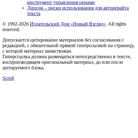
инструмент управления ценами
Дипсик – риски использования для авторерайта
текста
© 1992-2026
Издательский Дом «Новый Взгляд»
. All rights
reserved.
Допускается цитирование материалов без согласования с
редакцией, с обязательной прямой гиперссылкой на страницу,
с которой материал заимствован.
Гиперссылка должна размещаться непосредственно в тексте,
воспроизводящем оригинальный материал, до или после
цитируемого блока.
Scroll