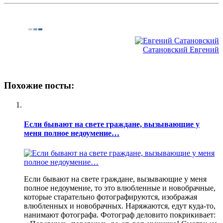
Сатановский Евгений
Похожие посты:
Если бывают на свете граждане, вызывающие у
меня полное недоумение…
Если бывают на свете граждане, вызывающие у меня
полное недоумение, то это влюбленные и новобрачные,
которые старательно фотографируются, изображая
влюбленных и новобрачных. Наряжаются, едут куда-то,
нанимают фотографа. Фотограф деловито покрикивает: