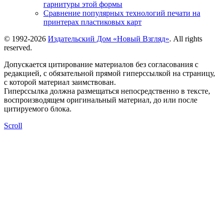
гарнитуры этой формы
Сравнение популярных технологий печати на
принтерах пластиковых карт
© 1992-2026
Издательский Дом «Новый Взгляд»
. All rights
reserved.
Допускается цитирование материалов без согласования с
редакцией, с обязательной прямой гиперссылкой на страницу,
с которой материал заимствован.
Гиперссылка должна размещаться непосредственно в тексте,
воспроизводящем оригинальный материал, до или после
цитируемого блока.
Scroll