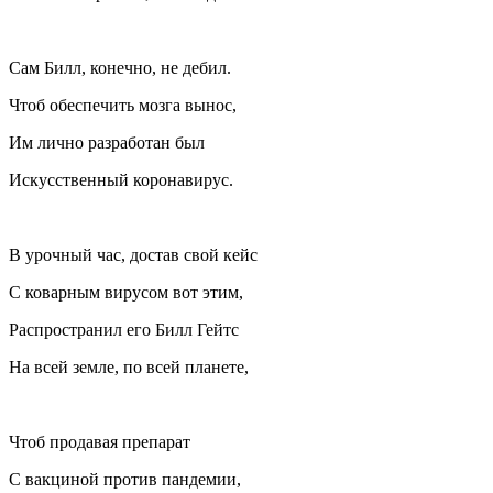
Сам Билл, конечно, не дебил.
Чтоб обеспечить мозга вынос,
Им лично разработан был
Искусственный коронавирус.
В урочный час, достав свой кейс
С коварным вирусом вот этим,
Распространил его Билл Гейтс
На всей земле, по всей планете,
Чтоб продавая препарат
С вакциной против пандемии,