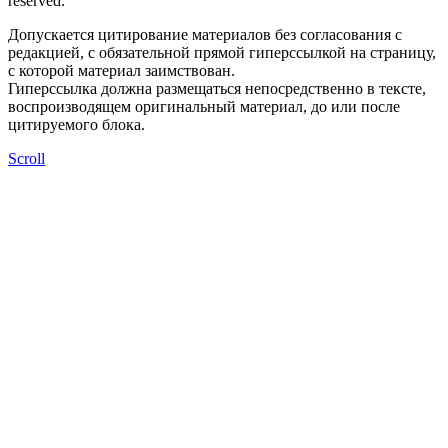
reserved.
Допускается цитирование материалов без согласования с
редакцией, с обязательной прямой гиперссылкой на страницу,
с которой материал заимствован.
Гиперссылка должна размещаться непосредственно в тексте,
воспроизводящем оригинальный материал, до или после
цитируемого блока.
Scroll