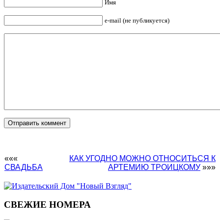
Имя
e-mail (не публикуется)
«««
КАК УГОДНО МОЖНО ОТНОСИТЬСЯ К
СВАДЬБА
АРТЕМИЮ ТРОИЦКОМУ
»»»
СВЕЖИЕ НОМЕРА