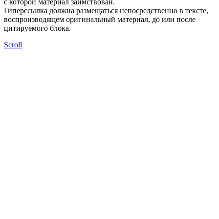
с которой материал заимствован.
Гиперссылка должна размещаться непосредственно в тексте,
воспроизводящем оригинальный материал, до или после
цитируемого блока.
Scroll