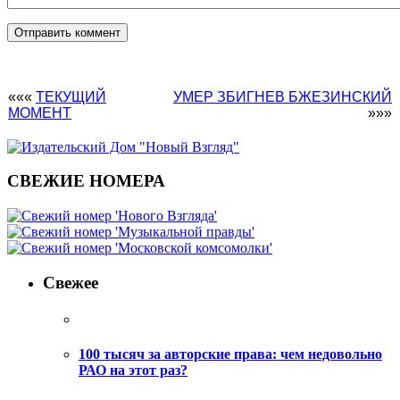
«««
ТЕКУЩИЙ
УМЕР ЗБИГНЕВ БЖЕЗИНСКИЙ
МОМЕНТ
»»»
СВЕЖИЕ НОМЕРА
Свежее
100 тысяч за авторские права: чем недовольно
РАО на этот раз?