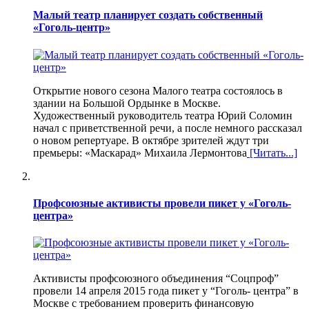
Малый театр планирует создать собственный
«Гоголь-центр»
Открытие нового сезона Малого театра состоялось в
здании на Большой Ордынке в Москве.
Художественный руководитель театра Юрий Соломин
начал с приветственной речи, а после немного рассказал
о новом репертуаре. В октябре зрителей ждут три
премьеры: «Маскарад» Михаила Лермонтова
[Читать...]
Профсоюзные активисты провели пикет у «Гоголь-
центра»
Активисты профсоюзного объединения “Соцпроф”
провели 14 апреля 2015 года пикет у “Гоголь- центра” в
Москве с требованием проверить финансовую