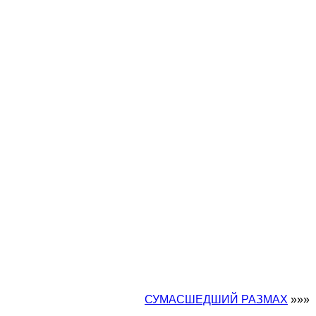
СУМАСШЕДШИЙ РАЗМАХ
»»»