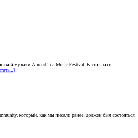
ой музыки Ahmad Tea Music Festival. В этот раз в
тать...]
munity, который, как мы писали ранее, должен был состояться