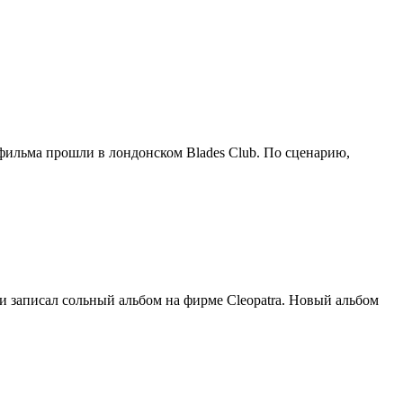
фильма прошли в лондонском Blades Club. По сценарию,
и записал сольный альбом на фирме Cleopatra. Новый альбом