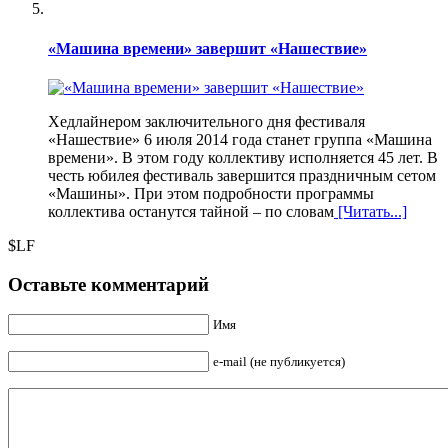
«Машина времени» завершит «Нашествие»
Хедлайнером заключительного дня фестиваля
«Нашествие» 6 июля 2014 года станет группа «Машина
времени». В этом году коллективу исполняется 45 лет. В
честь юбилея фестиваль завершится праздничным сетом
«Машины». При этом подробности программы
коллектива останутся тайной – по словам
[Читать...]
$LF
Оставьте комментарий
Имя
e-mail (не публикуется)