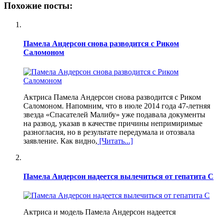
Похожие посты:
Памела Андерсон снова разводится с Риком
Саломоном
Актриса Памела Андерсон снова разводится с Риком
Саломоном. Напомним, что в июле 2014 года 47-летняя
звезда «Спасателей Малибу» уже подавала документы
на развод, указав в качестве причины непримиримые
разногласия, но в результате передумала и отозвала
заявление. Как видно,
[Читать...]
Памела Андерсон надеется вылечиться от гепатита С
Актриса и модель Памела Андерсон надеется