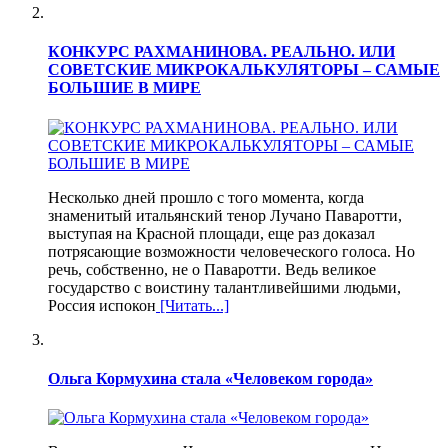
КОНКУРС РАХМАНИНОВА. РЕАЛЬНО. ИЛИ
СОВЕТСКИЕ МИКРОКАЛЬКУЛЯТОРЫ – САМЫЕ
БОЛЬШИЕ В МИРЕ
Несколько дней прошло с того момента, когда
знаменитый итальянский тенор Лучано Паваротти,
выступая на Красной площади, еще раз доказал
потрясающие возможности человеческого голоса. Но
речь, собственно, не о Паваротти. Ведь великое
государство с воистину талантливейшими людьми,
Россия испокон
[Читать...]
Ольга Кормухина стала «Человеком города»