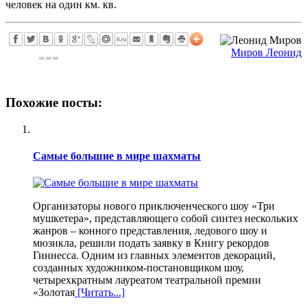
человек на один км. кв.
Миров Леонид
Похожие посты:
Самые большие в мире шахматы
Организаторы нового приключенческого шоу «Три
мушкетера», представляющего собой синтез нескольких
жанров – конного представления, ледового шоу и
мюзикла, решили подать заявку в Книгу рекордов
Гиннесса. Одним из главных элементов декораций,
созданных художником-постановщиком шоу,
четырехкратным лауреатом театральной премии
«Золотая
[Читать...]