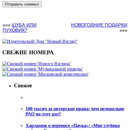
«««
ШУБА ИЛИ
НОВОГОДНИЕ ПОДАРКИ
ПУХОВИК?
»»»
СВЕЖИЕ НОМЕРА
Свежее
100 тысяч за авторские права: чем недовольно
РАО на этот раз?
Харламов о переносе «Паука»: «Мне глубоко