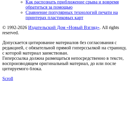
Как распознать приближение срыва и вовремя
обратиться за помощью
Сравнение популярных технологий печати на
принтерах пластиковых карт
© 1992-2026
Издательский Дом «Новый Взгляд»
. All rights
reserved.
Допускается цитирование материалов без согласования с
редакцией, с обязательной прямой гиперссылкой на страницу,
с которой материал заимствован.
Гиперссылка должна размещаться непосредственно в тексте,
воспроизводящем оригинальный материал, до или после
цитируемого блока.
Scroll