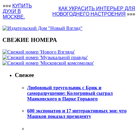
«««
КУПИТЬ
КАК УКРАСИТЬ ИНТЕРЬЕР ДЛЯ
ДУХИ В
НОВОГОДНЕГО НАСТРОЕНИЯ
»»»
МОСКВЕ.
СВЕЖИЕ НОМЕРА
Свежее
Любовный треугольник с Брик и
саморазрушение: Кологривый сыграл
Маяковского в Парке Горького
600 экспонатов и 17 интерактивных зон: что
Машков показал президенту