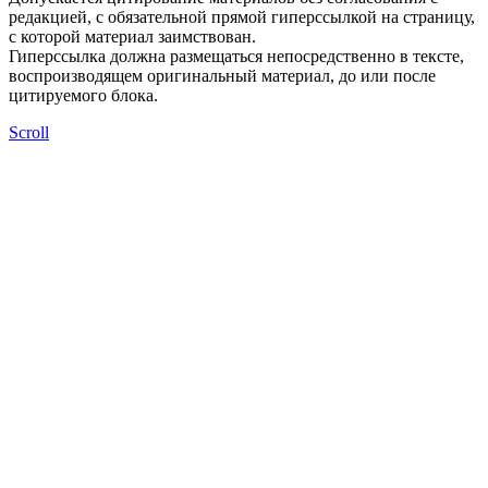
редакцией, с обязательной прямой гиперссылкой на страницу,
с которой материал заимствован.
Гиперссылка должна размещаться непосредственно в тексте,
воспроизводящем оригинальный материал, до или после
цитируемого блока.
Scroll