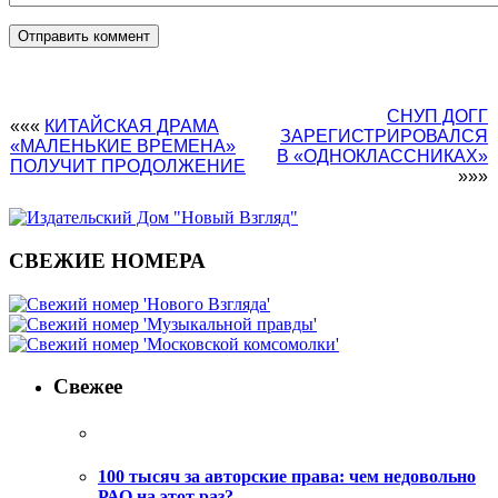
СНУП ДОГГ
«««
КИТАЙСКАЯ ДРАМА
ЗАРЕГИСТРИРОВАЛСЯ
«МАЛЕНЬКИЕ ВРЕМЕНА»
В «ОДНОКЛАССНИКАХ»
ПОЛУЧИТ ПРОДОЛЖЕНИЕ
»»»
СВЕЖИЕ НОМЕРА
Свежее
100 тысяч за авторские права: чем недовольно
РАО на этот раз?