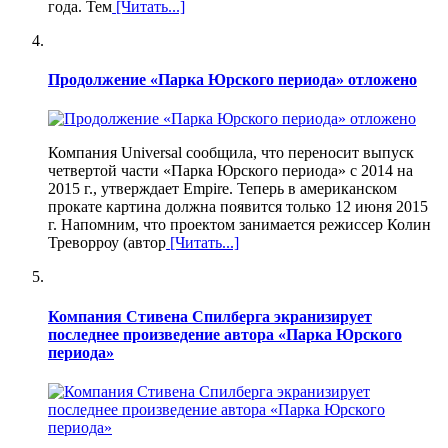
года. Тем
[Читать...]
Продолжение «Парка Юрского периода» отложено
Компания Universal сообщила, что переносит выпуск
четвертой части «Парка Юрского периода» с 2014 на
2015 г., утверждает Empire. Теперь в американском
прокате картина должна появится только 12 июня 2015
г. Напомним, что проектом занимается режиссер Колин
Треворроу (автор
[Читать...]
Компания Стивена Спилберга экранизирует
последнее произведение автора «Парка Юрского
периода»