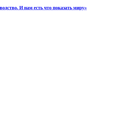
водство. И нам есть что показать миру»