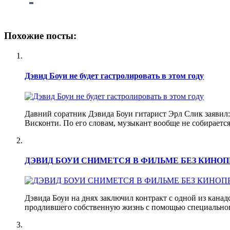
Похожие посты:
Дэвид Боуи не будет гастролировать в этом году
Давний соратник Дэвида Боуи гитарист Эрл Слик заявил:
Висконти. По его словам, музыкант вообще не собираетс
ДЭВИД БОУИ СНИМЕТСЯ В ФИЛЬМЕ БЕЗ КИНОП
Дэвида Боуи на днях заключил контракт с одной из канад
продлившего собственную жизнь с помощью специальног