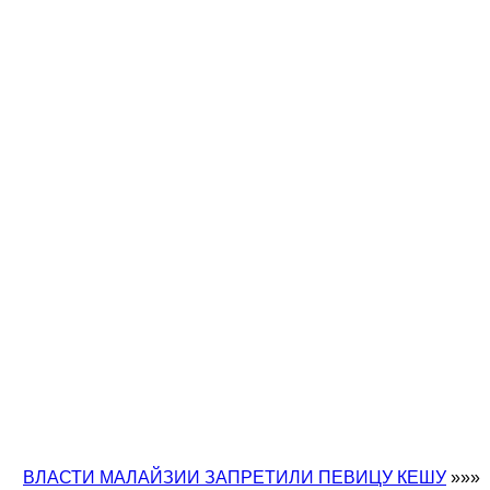
ВЛАСТИ МАЛАЙЗИИ ЗАПРЕТИЛИ ПЕВИЦУ КЕШУ
»»»