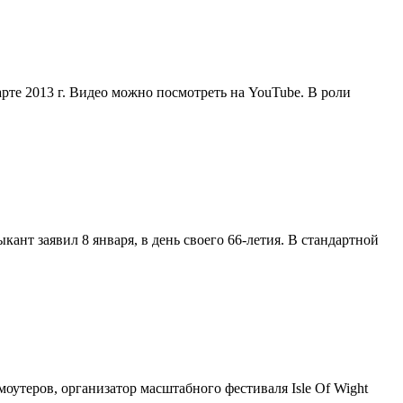
арте 2013 г. Видео можно посмотреть на YouTube. В роли
кант заявил 8 января, в день своего 66-летия. В стандартной
оутеров, организатор масштабного фестиваля Isle Of Wight