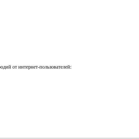
одий от интернет-пользователей: