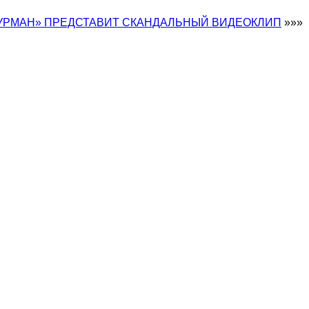
УРМАН» ПРЕДСТАВИТ СКАНДАЛЬНЫЙ ВИДЕОКЛИП
»»»