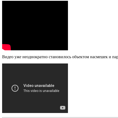
Видео уже неоднократно становилось объектом насмешек и пар