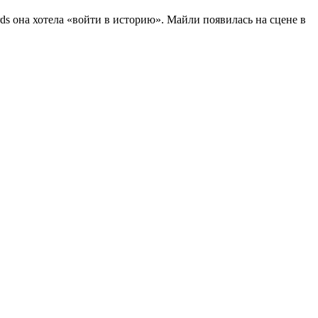
 она хотела «войти в историю». Майли появилась на сцене в