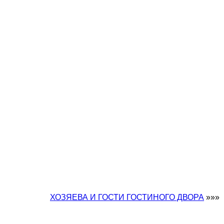
ХОЗЯЕВА И ГОСТИ ГОСТИНОГО ДВОРА
»»»