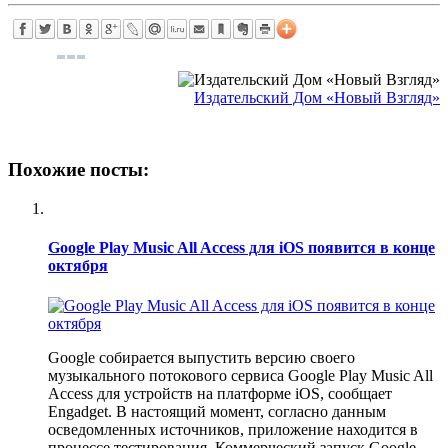
Издательский Дом «Новый Взгляд»
Похожие посты:
Google Play Music All Access для iOS появится в конце
октября
Google собирается выпустить версию своего
музыкального потокового сервиса Google Play Music All
Access для устройств на платформе iOS, сообщает
Engadget. В настоящий момент, согласно данным
осведомленных источников, приложение находится в
процессе тестирования. Коммерческий запуск Google