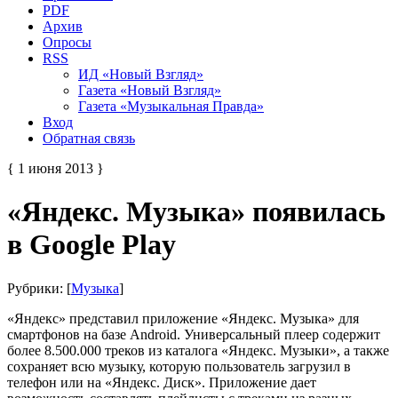
PDF
Архив
Опросы
RSS
ИД «Новый Взгляд»
Газета «Новый Взгляд»
Газета «Музыкальная Правда»
Вход
Обратная связь
{ 1 июня 2013 }
«Яндекс. Музыка» появилась
в Google Play
Рубрики: [
Музыка
]
«Яндекс» представил приложение «Яндекс. Музыка» для
смартфонов на базе Android. Универсальный плеер содержит
более 8.500.000 треков из каталога «Яндекс. Музыки», а также
сохраняет всю музыку, которую пользователь загрузил в
телефон или на «Яндекс. Диск». Приложение дает