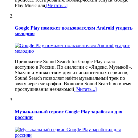
Play Music для
[Читать...]
Google Play поможет пользователям Android угадать
мелодию
Приложение Sound Search for Google Play стало
доступно в России. По аналогии с «Яндекс. Музыкой»,
Shazam и множеством других аналогичных сервисов,
Sound Search позволяет найти музыкальный трек по
звуку через микрофон. Включив Sound Search во время
прослушивания незнакомой
[Читать...]
Музыкальный сервис Google Play заработал для
россиян