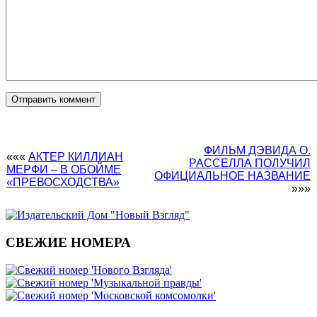
ФИЛЬМ ДЭВИДА О.
«««
АКТЕР КИЛЛИАН
РАССЕЛЛА ПОЛУЧИЛ
МЕРФИ – В ОБОЙМЕ
ОФИЦИАЛЬНОЕ НАЗВАНИЕ
«ПРЕВОСХОДСТВА»
»»»
СВЕЖИЕ НОМЕРА