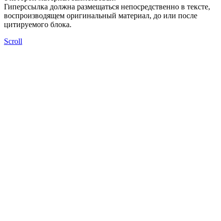
Гиперссылка должна размещаться непосредственно в тексте,
воспроизводящем оригинальный материал, до или после
цитируемого блока.
Scroll