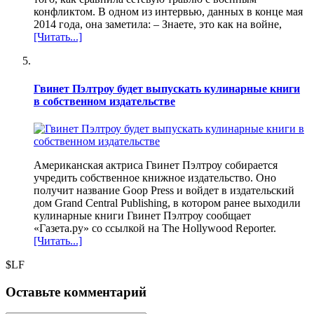
конфликтом. В одном из интервью, данных в конце мая
2014 года, она заметила: – Знаете, это как на войне,
[Читать...]
Гвинет Пэлтроу будет выпускать кулинарные книги
в собственном издательстве
Американская актриса Гвинет Пэлтроу собирается
учредить собственное книжное издательство. Оно
получит название Goop Press и войдет в издательский
дом Grand Central Publishing, в котором ранее выходили
кулинарные книги Гвинет Пэлтроу сообщает
«Газета.ру» со ссылкой на The Hollywood Reporter.
[Читать...]
$LF
Оставьте комментарий