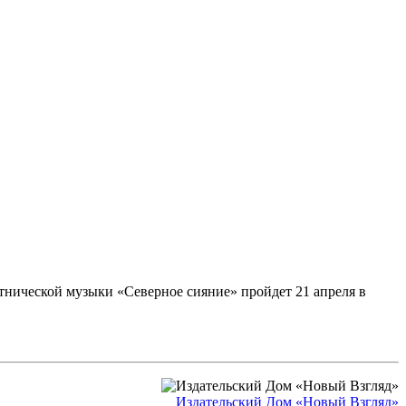
этнической музыки «Северное сияние» пройдет 21 апреля в
Издательский Дом «Новый Взгляд»