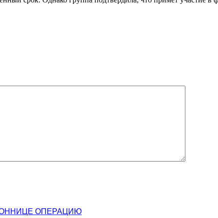
КЛОННИЦЕ ОПЕРАЦИЮ