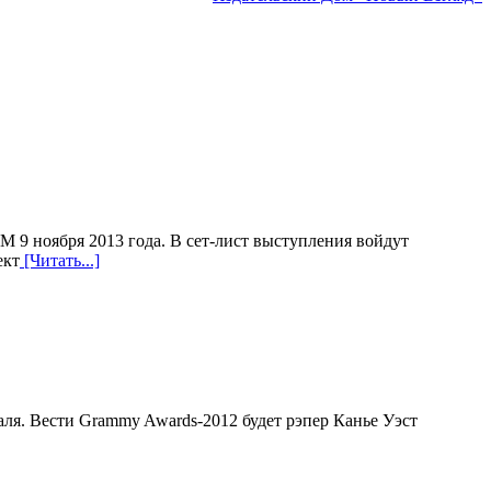
 9 ноября 2013 года. В сет-лист выступления войдут
ект
[Читать...]
ля. Вести Grammy Awards-2012 будет рэпер Канье Уэст