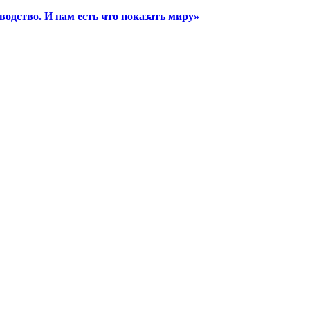
водство. И нам есть что показать миру»