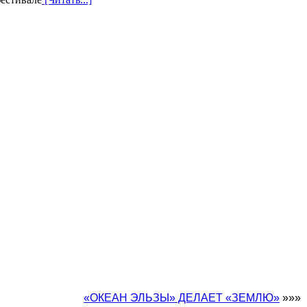
«ОКЕАН ЭЛЬЗЫ» ДЕЛАЕТ «ЗЕМЛЮ»
»»»