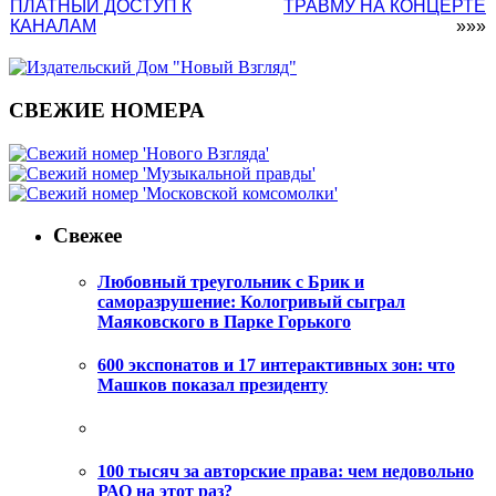
ПЛАТНЫЙ ДОСТУП К
ТРАВМУ НА КОНЦЕРТЕ
КАНАЛАМ
»»»
СВЕЖИЕ НОМЕРА
Свежее
Любовный треугольник с Брик и
саморазрушение: Кологривый сыграл
Маяковского в Парке Горького
600 экспонатов и 17 интерактивных зон: что
Машков показал президенту
100 тысяч за авторские права: чем недовольно
РАО на этот раз?