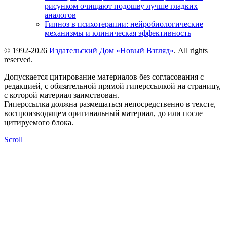
рисунком очищают подошву лучше гладких
аналогов
Гипноз в психотерапии: нейробиологические
механизмы и клиническая эффективность
© 1992-2026
Издательский Дом «Новый Взгляд»
. All rights
reserved.
Допускается цитирование материалов без согласования с
редакцией, с обязательной прямой гиперссылкой на страницу,
с которой материал заимствован.
Гиперссылка должна размещаться непосредственно в тексте,
воспроизводящем оригинальный материал, до или после
цитируемого блока.
Scroll