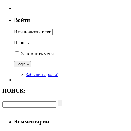
Войти
Имя пользователя:
Пароль:
Запомнить меня
Забыли пароль?
ПОИСК:
Комментарии