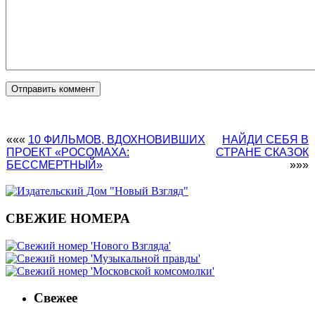
«««
10 ФИЛЬМОВ, ВДОХНОВИВШИХ
НАЙДИ СЕБЯ В
ПРОЕКТ «РОСОМАХА:
СТРАНЕ СКАЗОК
БЕССМЕРТНЫЙ»
»»»
СВЕЖИЕ НОМЕРА
Свежее