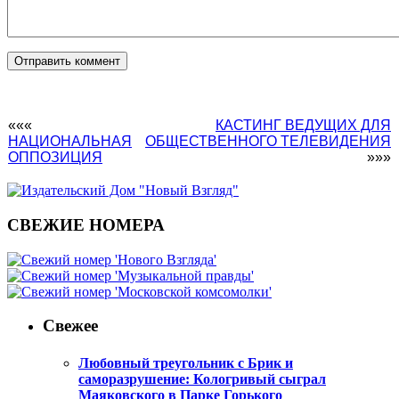
«««
КАСТИНГ ВЕДУЩИХ ДЛЯ
НАЦИОНАЛЬНАЯ
ОБЩЕСТВЕННОГО ТЕЛЕВИДЕНИЯ
ОППОЗИЦИЯ
»»»
СВЕЖИЕ НОМЕРА
Свежее
Любовный треугольник с Брик и
саморазрушение: Кологривый сыграл
Маяковского в Парке Горького