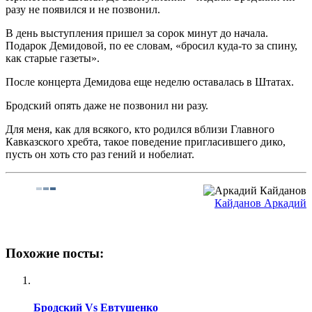
разу не появился и не позвонил.
В день выступления пришел за сорок минут до начала.
Подарок Демидовой, по ее словам, «бросил куда-то за спину,
как старые газеты».
После концерта Демидова еще неделю оставалась в Штатах.
Бродский опять даже не позвонил ни разу.
Для меня, как для всякого, кто родился вблизи Главного
Кавказского хребта, такое поведение пригласившего дико,
пусть он хоть сто раз гений и нобелиат.
Кайданов Аркадий
Похожие посты:
Бродский Vs Евтушенко