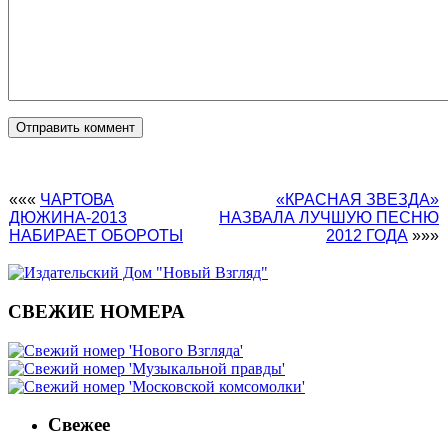
«««
ЧАРТОВА
«КРАСНАЯ ЗВЕЗДА»
ДЮЖИНА-2013
НАЗВАЛА ЛУЧШУЮ ПЕСНЮ
НАБИРАЕТ ОБОРОТЫ
2012 ГОДА
»»»
СВЕЖИЕ НОМЕРА
Свежее