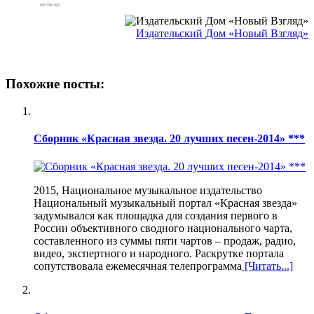
Издательский Дом «Новый Взгляд»
Похожие посты:
Сборник «Красная звезда. 20 лучших песен-2014» ***
2015, Национальное музыкальное издательство
Национальный музыкальный портал «Красная звезда»
задумывался как площадка для создания первого в
России объективного сводного национального чарта,
составленного из суммы пяти чартов – продаж, радио,
видео, экспертного и народного. Раскрутке портала
сопутствовала ежемесячная телепрограмма
[Читать...]