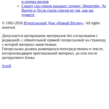
и оценка рисков
Секрет сна гениев раскрыт: почему Эйнштейн, Да
Винчи и Тесла спали совсем не так, как вы
думаете
© 1992-2026
Издательский Дом «Новый Взгляд»
. All rights
reserved.
Допускается цитирование материалов без согласования с
редакцией, с обязательной прямой гиперссылкой на страницу,
с которой материал заимствован.
Гиперссылка должна размещаться непосредственно в тексте,
воспроизводящем оригинальный материал, до или после
цитируемого блока.
Scroll