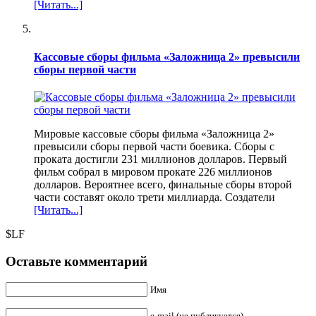
[Читать...]
Кассовые сборы фильма «Заложница 2» превысили
сборы первой части
Мировые кассовые сборы фильма «Заложница 2»
превысили сборы первой части боевика. Сборы с
проката достигли 231 миллионов долларов. Первый
фильм собрал в мировом прокате 226 миллионов
долларов. Вероятнее всего, финальные сборы второй
части составят около трети миллиарда. Создатели
[Читать...]
$LF
Оставьте комментарий
Имя
e-mail (не публикуется)