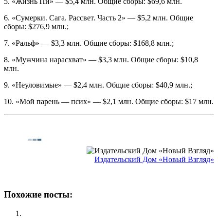
5. «Жизнь Пи» — $5,4 млн. Общие сборы: $69,6 млн.
6. «Сумерки. Сага. Рассвет. Часть 2» — $5,2 млн. Общие
сборы: $276,9 млн.;
7. «Ральф» — $3,3 млн. Общие сборы: $168,8 млн.;
8. «Мужчина нарасхват» — $3,3 млн. Общие сборы: $10,8
млн.
9. «Неуловимые» — $2,4 млн. Общие сборы: $40,9 млн.;
10. «Мой парень — псих» — $2,1 млн. Общие сборы: $17 млн.
Издательский Дом «Новый Взгляд»
Похожие посты: