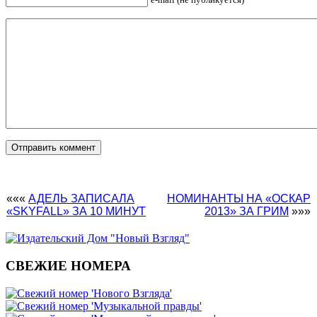
«««
АДЕЛЬ ЗАПИСАЛА
НОМИНАНТЫ НА «ОСКАР
«SKYFALL» ЗА 10 МИНУТ
2013» ЗА ГРИМ
»»»
СВЕЖИЕ НОМЕРА