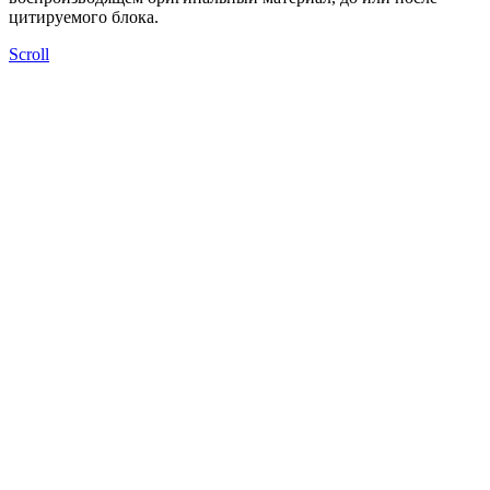
цитируемого блока.
Scroll