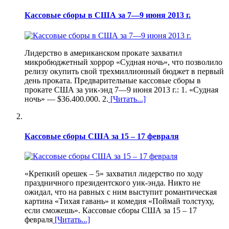
Кассовые сборы в США за 7—9 июня 2013 г.
Лидерство в американском прокате захватил
микробюджетный хоррор «Судная ночь», что позволило
релизу окупить свой трехмиллионный бюджет в первый
день проката. Предварительные кассовые сборы в
прокате США за уик-энд 7—9 июня 2013 г.: 1. «Судная
ночь» — $36.400.000. 2.
[Читать...]
Кассовые сборы США за 15 – 17 февраля
«Крепкий орешек – 5» захватил лидерство по ходу
праздничного президентского уик-энда. Никто не
ожидал, что на равных с ним выступит романтическая
картина «Тихая гавань» и комедия «Поймай толстуху,
если сможешь». Кассовые сборы США за 15 – 17
февраля
[Читать...]