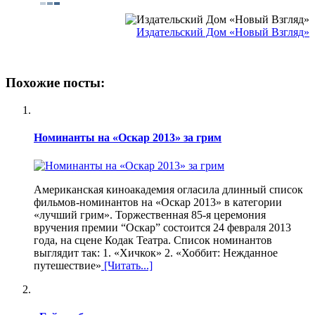
Издательский Дом «Новый Взгляд»
Похожие посты:
Номинанты на «Оскар 2013» за грим
Американская киноакадемия огласила длинный список
фильмов-номинантов на «Оскар 2013» в категории
«лучший грим». Торжественная 85-я церемония
вручения премии “Оскар” состоится 24 февраля 2013
года, на сцене Кодак Театра. Список номинантов
выглядит так: 1. «Хичкок» 2. «Хоббит: Нежданное
путешествие»
[Читать...]