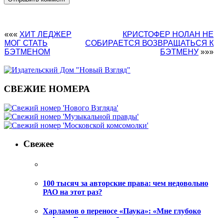
«««
ХИТ ЛЕДЖЕР
КРИСТОФЕР НОЛАН НЕ
МОГ СТАТЬ
СОБИРАЕТСЯ ВОЗВРАЩАТЬСЯ К
БЭТМЕНОМ
БЭТМЕНУ
»»»
СВЕЖИЕ НОМЕРА
Свежее
100 тысяч за авторские права: чем недовольно
РАО на этот раз?
Харламов о переносе «Паука»: «Мне глубоко