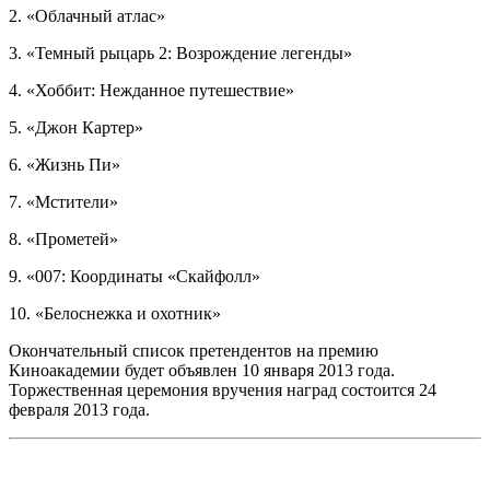
2. «Облачный атлас»
3. «Темный рыцарь 2: Возрождение легенды»
4. «Хоббит: Нежданное путешествие»
5. «Джон Картер»
6. «Жизнь Пи»
7. «Мстители»
8. «Прометей»
9. «007: Координаты «Скайфолл»
10. «Белоснежка и охотник»
Окончательный список претендентов на премию
Киноакадемии будет объявлен 10 января 2013 года.
Торжественная церемония вручения наград состоится 24
февраля 2013 года.