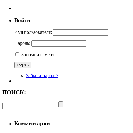
Войти
Имя пользователя:
Пароль:
Запомнить меня
Забыли пароль?
ПОИСК:
Комментарии