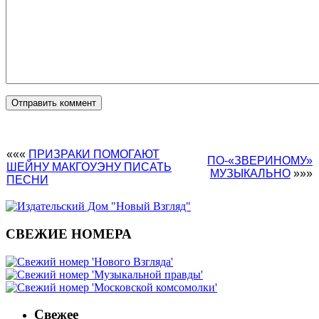
«««
ПРИЗРАКИ ПОМОГАЮТ
ПО-«ЗВЕРИНОМУ»
ШЕЙНУ МАКГОУЭНУ ПИСАТЬ
МУЗЫКАЛЬНО
»»»
ПЕСНИ
СВЕЖИЕ НОМЕРА
Свежее