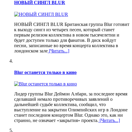
НОВЫЙ СИНГЛ BLUR
НОВЫЙ СИНГЛ BLUR Британская группа Blur готовит
к выходу сингл из четырех песен, который станет
первым релизом коллектива в новом тысячелетии и
будет доступен только для фанатов. В диск войдут
песни, записанные во время концерта коллектива в
лондонском зале
[Читать...]
Blur останется только в кино
Лидер группы Blur Деймон Албарн, за последнее время
сделавший немало противоречивых заявлений о
дальнейшей судьбе коллектива, сообщил, что
выступление на закрытии Олимпийских игр в Лондоне
станет последним концертом Blur. Однако это, как ни
странно, не означает «закрытия» проекта.
[Читать...]