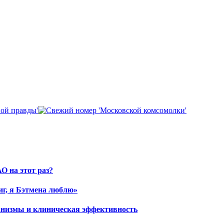
О на этот раз?
иг, я Бэтмена люблю»
ханизмы и клиническая эффективность