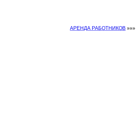
АРЕНДА РАБОТНИКОВ
»»»