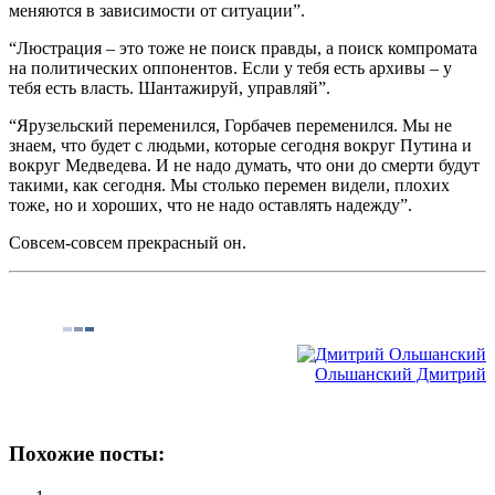
меняются в зависимости от ситуации”.
“Люстрация – это тоже не поиск правды, а поиск компромата
на политических оппонентов. Если у тебя есть архивы – у
тебя есть власть. Шантажируй, управляй”.
“Ярузельский переменился, Горбачев переменился. Мы не
знаем, что будет с людьми, которые сегодня вокруг Путина и
вокруг Медведева. И не надо думать, что они до смерти будут
такими, как сегодня. Мы столько перемен видели, плохих
тоже, но и хороших, что не надо оставлять надежду”.
Совсем-совсем прекрасный он.
Ольшанский Дмитрий
Похожие посты: