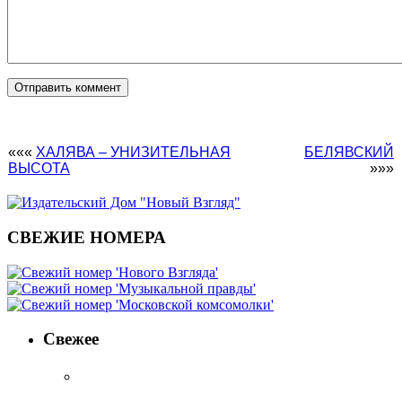
«««
ХАЛЯВА – УНИЗИТЕЛЬНАЯ
БЕЛЯВСКИЙ
ВЫСОТА
»»»
СВЕЖИЕ НОМЕРА
Свежее