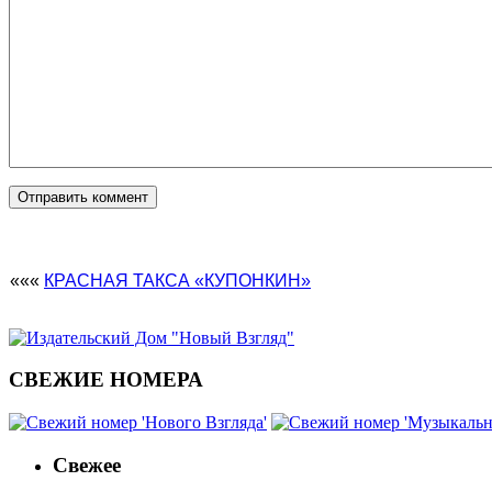
«««
КРАСНАЯ ТАКСА «КУПОНКИН»
СВЕЖИЕ НОМЕРА
Свежее