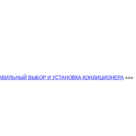
АВИЛЬНЫЙ ВЫБОР И УСТАНОВКА КОНДИЦИОНЕРА
»»»