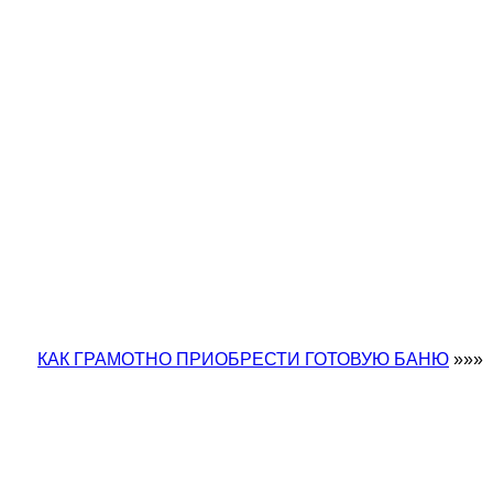
КАК ГРАМОТНО ПРИОБРЕСТИ ГОТОВУЮ БАНЮ
»»»