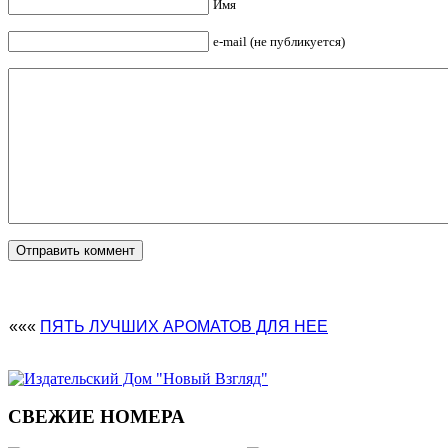
Имя
e-mail (не публикуется)
«««
ПЯТЬ ЛУЧШИХ АРОМАТОВ ДЛЯ НЕЕ
СВЕЖИЕ НОМЕРА